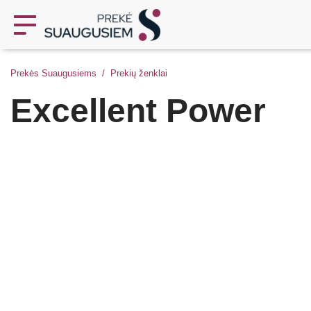
Prekės Suaugusiems
Prekių ženklai
Excellent Power