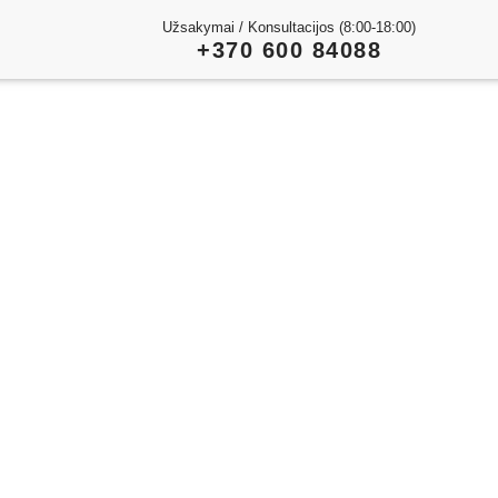
Užsakymai / Konsultacijos (8:00-18:00)
+370 600 84088