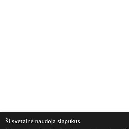
Ši svetainė naudoja slapukus