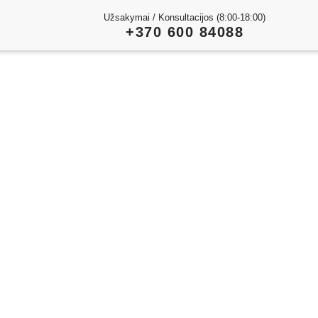
Užsakymai / Konsultacijos (8:00-18:00)
+370 600 84088