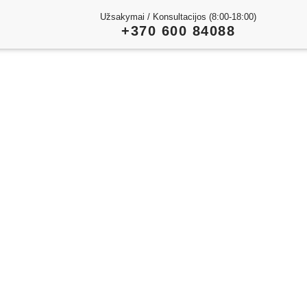
Užsakymai / Konsultacijos (8:00-18:00)
+370 600 84088