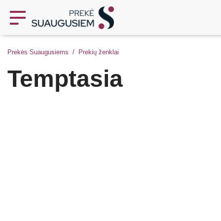
Prekės Suaugusiems
Prekių ženklai
Temptasia