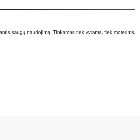
nantis saugų naudojimą. Tinkamas tiek vyrams, tiek moterims,