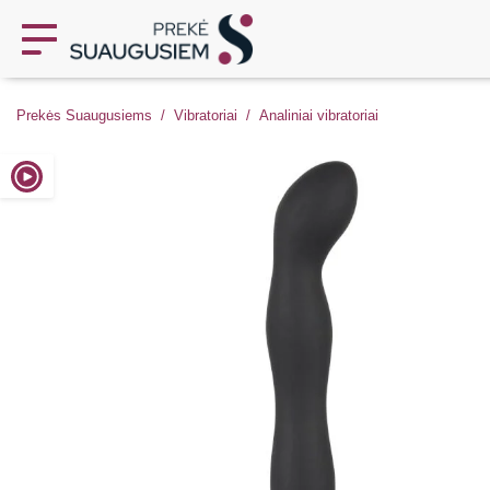
Prekės Suaugusiems
Vibratoriai
Analiniai vibratoriai