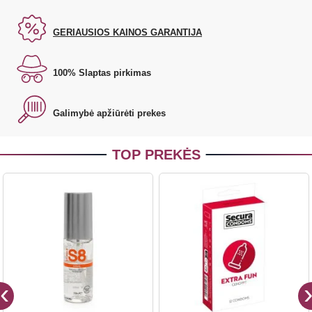
GERIAUSIOS KAINOS GARANTIJA
100% Slaptas pirkimas
Galimybė apžiūrėti prekes
TOP PREKĖS