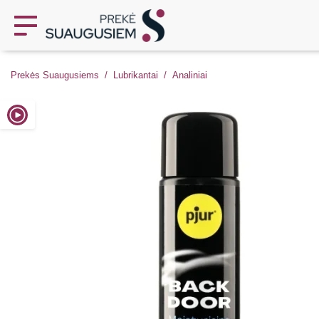
Prekės Suaugusiems
Lubrikantai
Analiniai