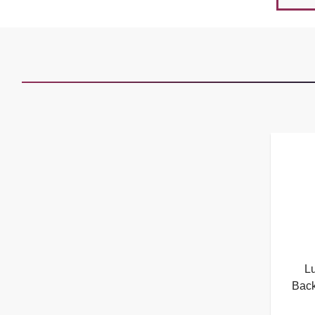
Lu
Back