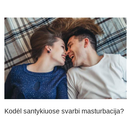
Kodėl santykiuose svarbi masturbacija?