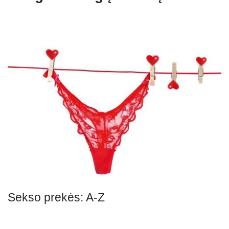
Sekso prekės: A-Z