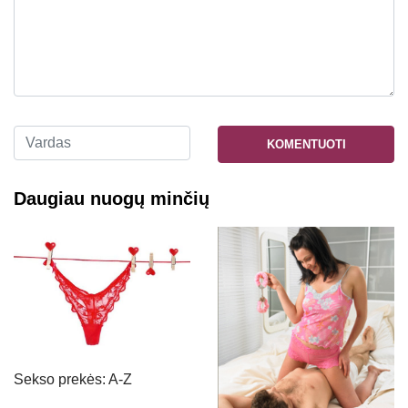
KOMENTUOTI
Daugiau nuogų minčių
Sekso prekės: A-Z