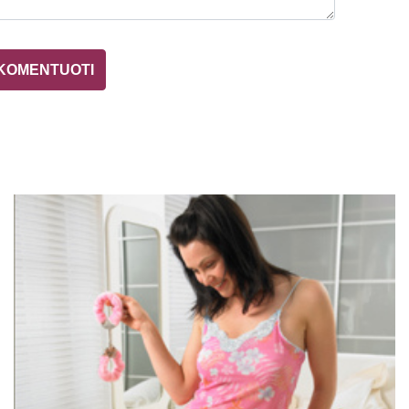
KOMENTUOTI