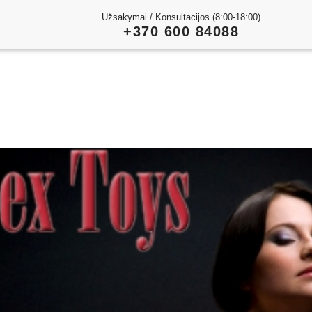
Užsakymai / Konsultacijos (8:00-18:00)
+370 600 84088