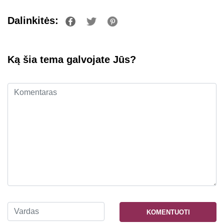
Dalinkitės:
Ką šia tema galvojate Jūs?
KOMENTUOTI