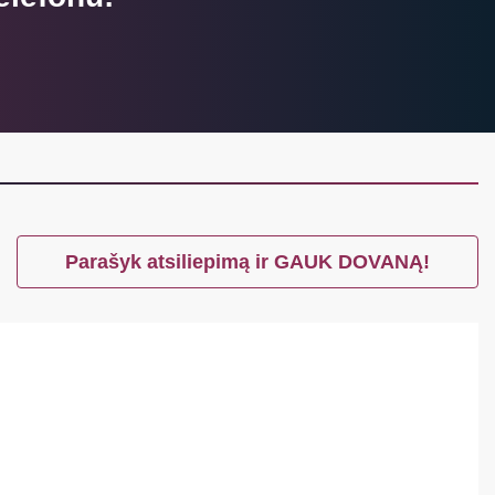
Parašyk atsiliepimą ir GAUK DOVANĄ!