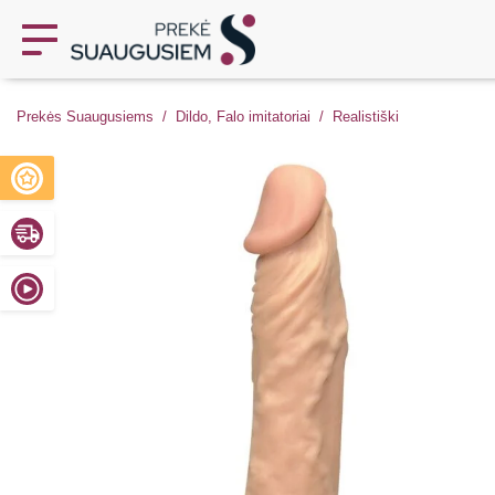
Prekės Suaugusiems
Dildo, Falo imitatoriai
Realistiški