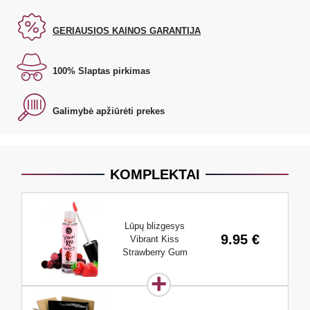
GERIAUSIOS KAINOS GARANTIJA
100% Slaptas pirkimas
Galimybė apžiūrėti prekes
KOMPLEKTAI
Lūpų blizgesys
9.95 €
Vibrant Kiss
Strawberry Gum