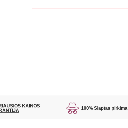
RIAUSIOS KAINOS
100% Slaptas pirkima
RANTIJA